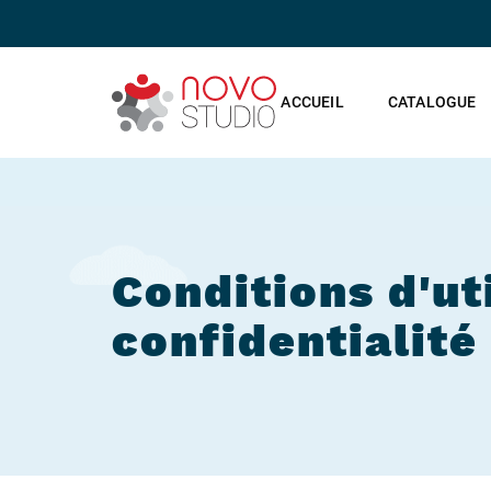
ACCUEIL
CATALOGUE
Conditions d'uti
confidentialité