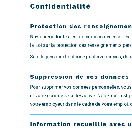
Confidentialité
Protection des renseignemen
Novo prend toutes les précautions nécessaires po
la Loi sur la protection des renseignements pers
Seul le personnel autorisé peut avoir accès, dan
Suppression de vos données
Pour supprimer vos données personnelles, vous 
et votre compte sera désactivé. Notez qu’il est
votre employeur dans le cadre de votre emploi, c
Information recueillie avec 