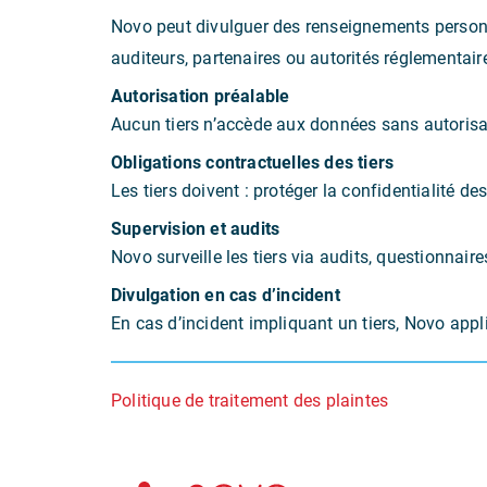
Novo peut divulguer des renseignements personne
auditeurs, partenaires ou autorités réglementair
Autorisation préalable
Aucun tiers n’accède aux données sans autorisat
Obligations contractuelles des tiers
Les tiers doivent : protéger la confidentialité d
Supervision et audits
Novo surveille les tiers via audits, questionnair
Divulgation en cas d’incident
En cas d’incident impliquant un tiers, Novo app
Politique de traitement des plaintes