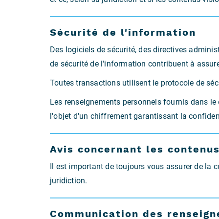
Sécurité de l'information
Des logiciels de sécurité, des directives administ
de sécurité de l'information contribuent à assur
Toutes transactions utilisent le protocole de sé
Les renseignements personnels fournis dans le 
l'objet d'un chiffrement garantissant la confiden
Avis concernant les contenu
Il est important de toujours vous assurer de la 
juridiction.
Communication des renseigne