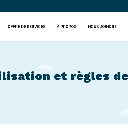
OFFRE DE SERVICES
À PROPOS
NOUS JOINDRE
lisation et règles d