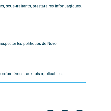
, sous‑traitants, prestataires infonuagiques,
 respecter les politiques de Novo.
 conformément aux lois applicables.