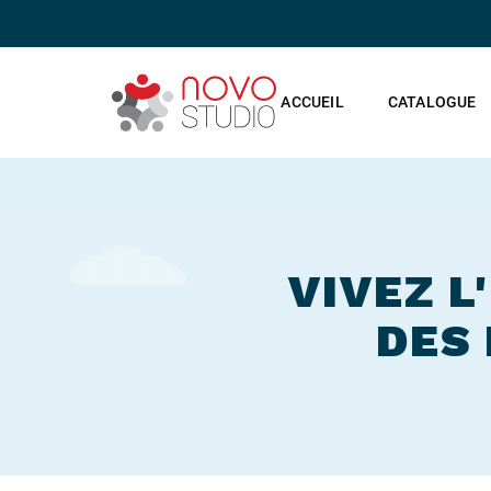
ACCUEIL
CATALOGUE
VIVEZ L
DES