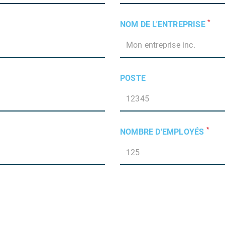
*
NOM DE L'ENTREPRISE
POSTE
*
NOMBRE D'EMPLOYÉS