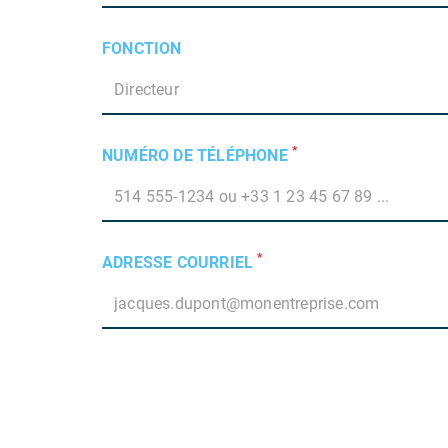
FONCTION
*
NUMÉRO DE TÉLÉPHONE
*
ADRESSE COURRIEL