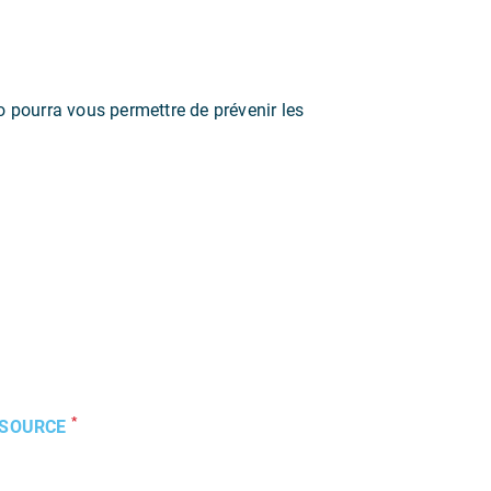
 pourra vous permettre de prévenir les
*
SSOURCE