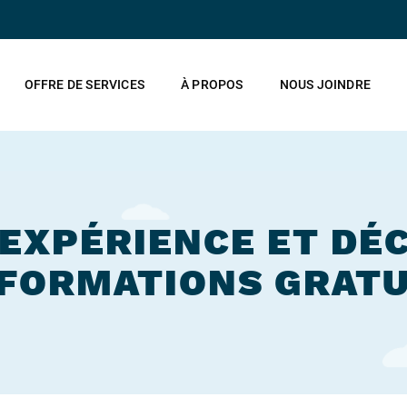
OFFRE DE SERVICES
À PROPOS
NOUS JOINDRE
'EXPÉRIENCE ET D
 FORMATIONS GRATU