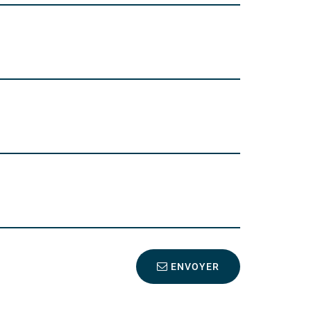
ENVOYER