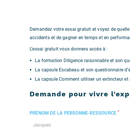
Demandez votre essai gratuit et voyez de quelle
accidents et de gagner en temps et en performa
L’essai gratuit vous donnera accès à :
La formation Diligence raisonnable et son qu
La capsule Escabeau et son questionnaire d’
La capsule Comment utiliser un extincteur et
Demande pour vivre l'ex
*
PRÉNOM DE LA PERSONNE-RESSOURCE